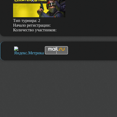
Тип турнира: 2
Начало регистрации:
Количество участников: