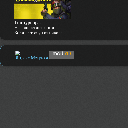
Тип турнира: 1
Начало регистрации:
Количество участников: