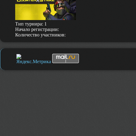
Тип турнира: 1
Начало регистрации:
Количество участников: