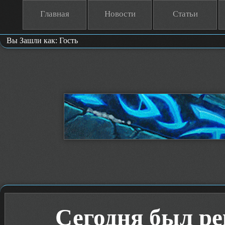
Главная
Новости
Статьи
Вы Зашли как: Гость
Сегодня был ре