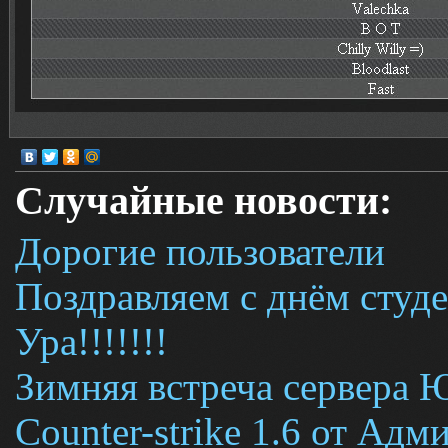
Случайные новости:
Дорогие пользователи
Поздравляем с днём студе
Ура!!!!!!!
Зимняя встреча сервера 
Counter-strike 1.6 от Ад