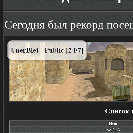
Сегодня был рекорд посе