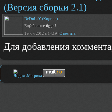
(Версия сборки 2.1)
DeDuLaY (Кирилл)
Ещё больше будет!
1 июн 2012 в 14:19
|
Ответить
Для добавления коммента