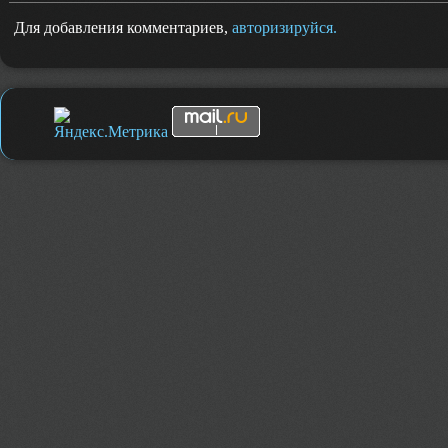
Для добавления комментариев,
авторизируйся.