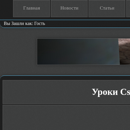
Главная
Новости
Статьи
Вы Зашли как: Гость
Уроки Cs