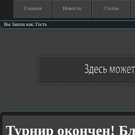
Главная
Новости
Статьи
Вы Зашли как: Гость
Турнир окончен! Бл