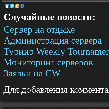
Случайные новости:
Сервер на отдыхе
Администрация сервера
Турнир Weekly Tournamen
Мониторинг серверов
Заявки на CW
Для добавления коммента