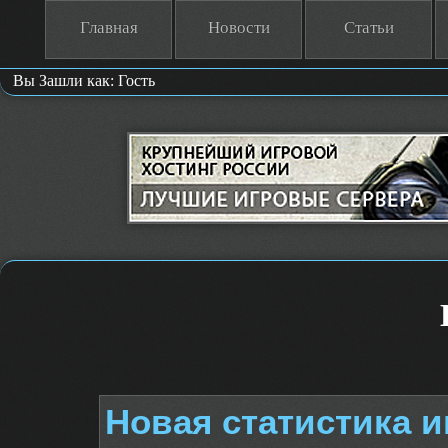
Главная
Новости
Статьи
Вы Зашли как: Гость
Новая статистика и