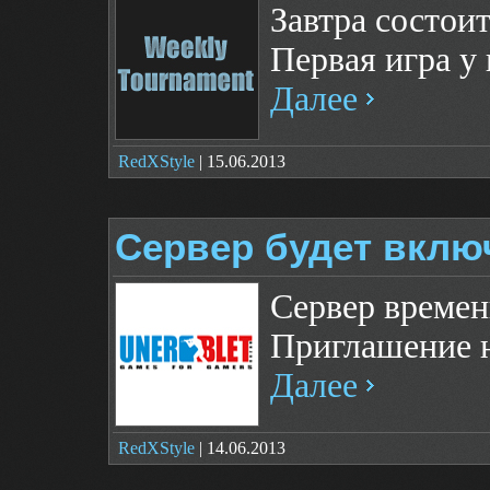
Завтра состоит
Первая игра у 
Далее
RedXStyle
| 15.06.2013
Сервер будет вклю
Сервер времен
Приглашение н
Далее
RedXStyle
| 14.06.2013