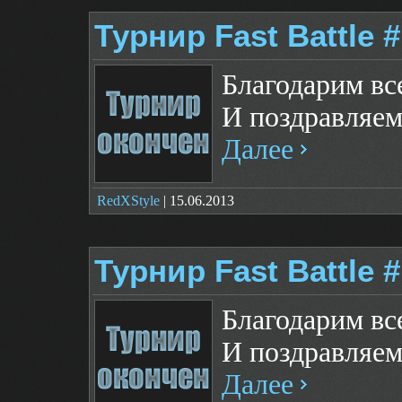
Турнир Fast Battle 
Благодарим все
И поздравляем
Далее
RedXStyle
| 15.06.2013
Турнир Fast Battle 
Благодарим все
И поздравляем
Далее