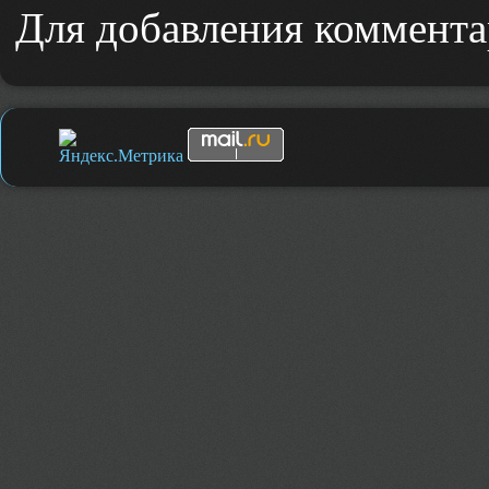
Для добавления коммента