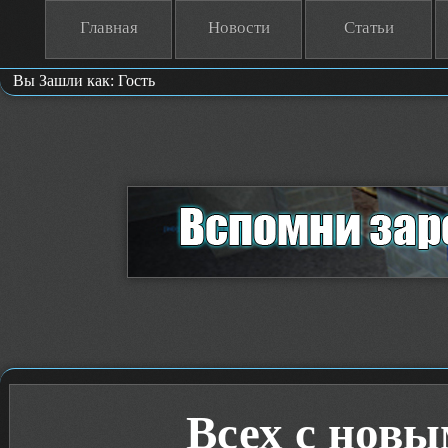
Главная
Новости
Статьи
Вы Зашли как: Гость
Всех с новым