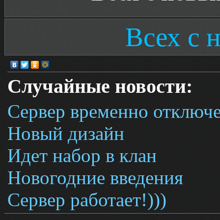
Всех с 
Случайные новости:
Сервер временно отключе
Новый дизайн
Идет набор в клан
Новогодние введения
Сервер работает!)))